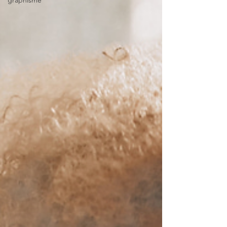
graphisme