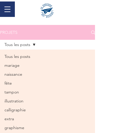
PROJETS
Tous les posts
Tous les posts
mariage
naissance
fête
tampon
illustration
calligraphie
extra
graphisme