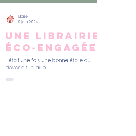
Eloïse
9 juin 2024
Une librairie
éco-engagée
Il était une fois, une bonne étoile qui
devenait librairie