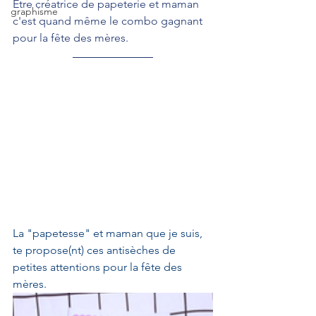
Être créatrice de papeterie et maman 
graphisme
c'est quand même le combo gagnant 
pour la fête des mères. 
La "papetesse" et maman que je suis, 
te propose(nt) ces antisèches de 
petites attentions pour la fête des 
mères.