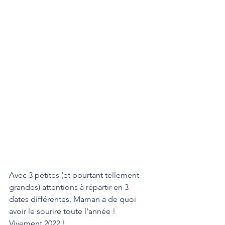
Avec 3 petites (et pourtant tellement 
grandes) attentions à répartir en 3 
dates différentes, Maman a de quoi 
avoir le sourire toute l'année ! 
Vivement 2022 !