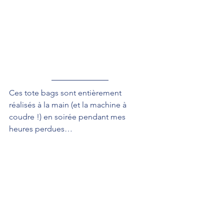
Ces tote bags sont entièrement 
réalisés à la main (et la machine à 
coudre !) en soirée pendant mes 
heures perdues…