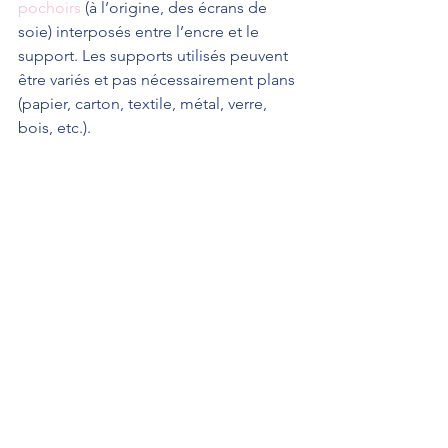
pochoirs
 (à l’origine, des écrans de 
soie) interposés entre l’encre et le 
support. Les supports utilisés peuvent 
être variés et pas nécessairement plans 
(papier, carton, textile, métal, verre, 
bois, etc.).