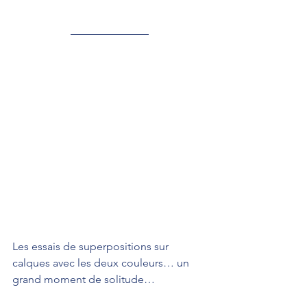
Les essais de superpositions sur 
calques avec les deux couleurs… un 
grand moment de solitude…